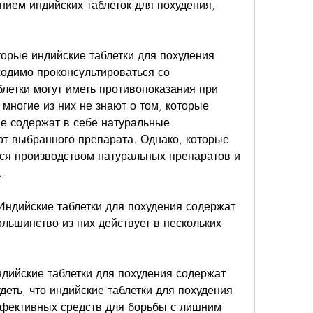
ием индийских таблеток для похудения, 
торые индийские таблетки для похудения 
одимо проконсультироваться со 
летки могут иметь противопоказания при 
многие из них не знают о том, которые 
е содержат в себе натуральные 
от выбранного препарата. Однако, которые 
ся производством натуральных препаратов и 
.
Индийские таблетки для похудения содержат 
льшинство из них действует в нескольких 
ндийские таблетки для похудения содержат 
еть, что индийские таблетки для похудения 
фективных средств для борьбы с лишним 