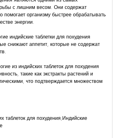
рьбы с лишним весом. Они содержат 
о помогает организму быстрее обрабатывать 
естве энергии.
гие индийские таблетки для похудения 
ые снижают аппетит, которые не содержат 
тв.
гие из индийских таблеток для похудения 
ность, такие как экстракты растений и 
тическими, что подтверждается множеством 
 таблеток для похудения,Индийские 
е