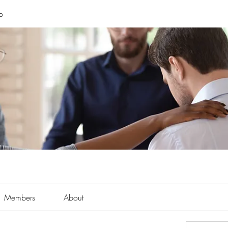
p
Members
About