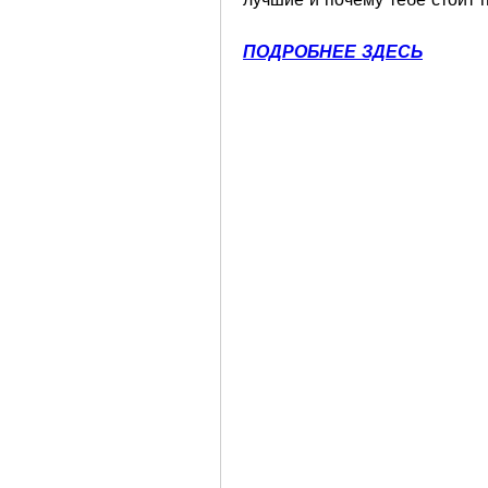
ПОДРОБНЕЕ ЗДЕСЬ