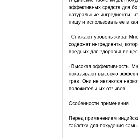
эффективных средств для бо
натуральные ингредиенты, чт
пищу и использовать ее в кач
- Снижают уровень жира: Мно
содержат ингредиенты, котор
вредных для здоровья вещес
- Высокая эффективность: Мно
показывают высокую эффектив
трав. Они не являются нарко
положительных отзывов.
Особенности применения
Перед применением индийских
таблетки для похудения самы