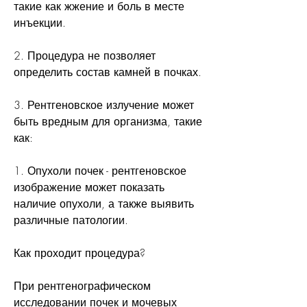
такие как жжение и боль в месте 
инъекции.
2. Процедура не позволяет 
определить состав камней в почках.
3. Рентгеновское излучение может 
быть вредным для организма, такие 
как:
1. Опухоли почек - рентгеновское 
изображение может показать 
наличие опухоли, а также выявить 
различные патологии.
Как проходит процедура?
При рентгенографическом 
исследовании почек и мочевых 