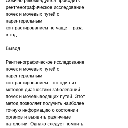
Обычно рекомендуется проводить 
рентгенографическое исследование 
почек и мочевых путей с 
парентеральным 
контрастированием не чаще 1 раза 
в год.
Вывод
Рентгенографическое исследование 
почек и мочевых путей с 
парентеральным 
контрастированием - это один из 
методов диагностики заболеваний 
почек и мочевыводящих путей. Этот 
метод позволяет получить наиболее 
точную информацию о состоянии 
органов и выявить различные 
патологии. Однако следует помнить, 