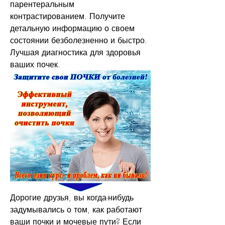
парентеральным 
контрастированием. Получите 
детальную информацию о своем 
состоянии безболезненно и быстро. 
Лучшая диагностика для здоровья 
ваших почек.
Дорогие друзья, вы когда-нибудь 
задумывались о том, как работают 
ваши почки и мочевые пути? Если 