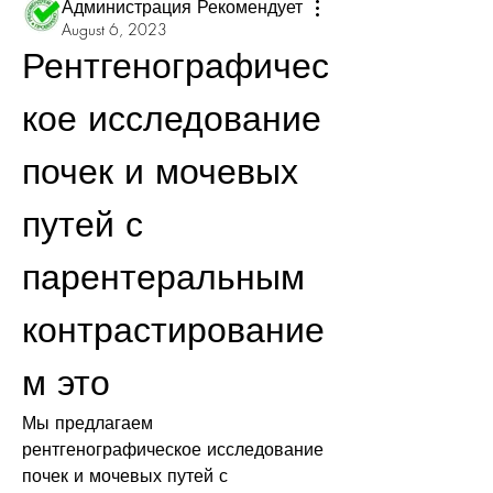
Администрация Рекомендует
August 6, 2023
Рентгенографичес
кое исследование 
почек и мочевых 
путей с 
парентеральным 
контрастирование
м это
Мы предлагаем 
рентгенографическое исследование 
почек и мочевых путей с 