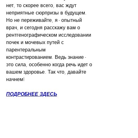
нет, то скорее всего, вас ждут 
неприятные сюрпризы в будущем. 
Но не переживайте, я - опытный 
врач, и сегодня расскажу вам о 
рентгенографическом исследовании 
почек и мочевых путей с 
парентеральным 
контрастированием. Ведь знание - 
это сила, особенно когда речь идет о 
вашем здоровье. Так что, давайте 
начнем!
ПОДРОБНЕЕ ЗДЕСЬ