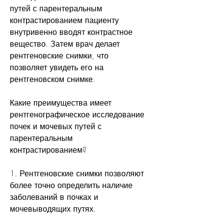
путей с парентеральным 
контрастированием пациенту 
внутривенно вводят контрастное 
вещество. Затем врач делает 
рентгеновские снимки, что 
позволяет увидеть его на 
рентгеновском снимке.
Какие преимущества имеет 
рентгенографическое исследование 
почек и мочевых путей с 
парентеральным 
контрастированием?
1. Рентгеновские снимки позволяют 
более точно определить наличие 
заболеваний в почках и 
мочевыводящих путях.