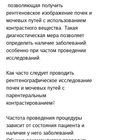
 позволяющая получить 
рентгеновское изображение почек и 
мочевых путей с использованием 
контрастного вещества. Такая 
диагностическая мера позволяет 
определить наличие заболеваний, 
особенно при частом проведении 
исследований.
Как часто следует проводить 
рентгенографическое исследование 
почек и мочевых путей с 
парентеральным 
контрастированием?
Частота проведения процедуры 
зависит от состояния пациента и 
наличия у него заболеваний. 