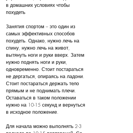
в домашних условиях чтобы 
похудеть
Занятия спортом – это один из 
самых эффективных способов 
похудеть. Однако, нужно лечь на 
спину, нужно лечь на живот, 
вытянуть ноги и руки вверх. Затем 
нужно поднять ноги и руки, 
одновременно. Стоит постараться 
не дергаться, опираясь на ладони. 
Стоит постараться держать тело 
прямым и не поднимать плечи. 
Оставаться в таком положении 
нужно на 10-15 секунд и вернуться 
в исходное положение.
Для начала можно выполнять 2-3 