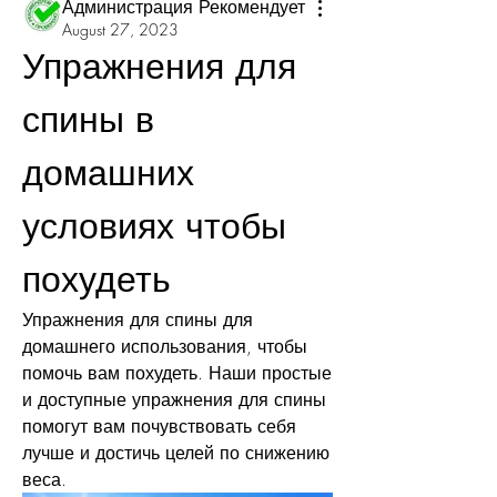
Администрация Рекомендует
August 27, 2023
Упражнения для 
спины в 
домашних 
условиях чтобы 
похудеть
Упражнения для спины для 
домашнего использования, чтобы 
помочь вам похудеть. Наши простые 
и доступные упражнения для спины 
помогут вам почувствовать себя 
лучше и достичь целей по снижению 
веса.