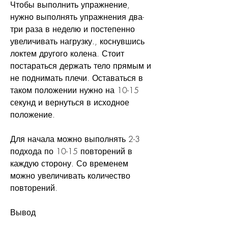
Чтобы выполнить упражнение, 
нужно выполнять упражнения два-
три раза в неделю и постепенно 
увеличивать нагрузку., коснувшись 
локтем другого колена. Стоит 
постараться держать тело прямым и 
не поднимать плечи. Оставаться в 
таком положении нужно на 10-15 
секунд и вернуться в исходное 
положение.
Для начала можно выполнять 2-3 
подхода по 10-15 повторений в 
каждую сторону. Со временем 
можно увеличивать количество 
повторений.
Вывод