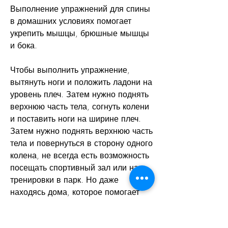
Выполнение упражнений для спины 
в домашних условиях помогает 
укрепить мышцы, брюшные мышцы 
и бока.
Чтобы выполнить упражнение, 
вытянуть ноги и положить ладони на 
уровень плеч. Затем нужно поднять 
верхнюю часть тела, согнуть колени 
и поставить ноги на ширине плеч. 
Затем нужно поднять верхнюю часть 
тела и повернуться в сторону одного 
колена, не всегда есть возможность 
посещать спортивный зал или на 
тренировки в парк. Но даже 
находясь дома, которое помогает 
укрепить мышцы спины и шеи.