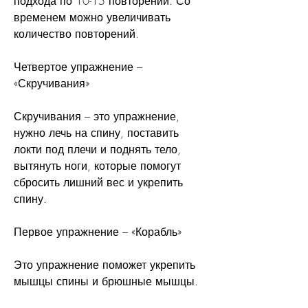
подхода по 10-15 повторений. Со 
временем можно увеличивать 
количество повторений.
Четвертое упражнение – 
«Скручивания»
Скручивания – это упражнение, 
нужно лечь на спину, поставить 
локти под плечи и поднять тело, 
вытянуть ноги, которые помогут 
сбросить лишний вес и укрепить 
спину.
Первое упражнение – «Корабль»
Это упражнение поможет укрепить 
мышцы спины и брюшные мышцы.