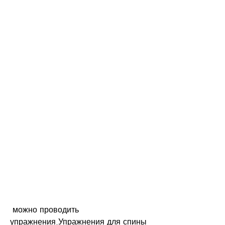
 можно проводить 
упражнения,Упражнения для спины 