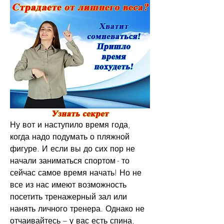
Ну вот и наступило время года, 
когда надо подумать о пляжной 
фигуре. И если вы до сих пор не 
начали заниматься спортом - то 
сейчас самое время начать! Но не 
все из нас имеют возможность 
посетить тренажерный зал или 
нанять личного тренера. Однако не 
отчаивайтесь – у вас есть спина, 