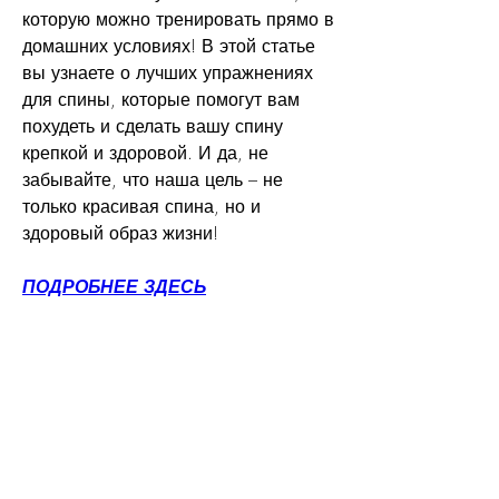
которую можно тренировать прямо в 
домашних условиях! В этой статье 
вы узнаете о лучших упражнениях 
для спины, которые помогут вам 
похудеть и сделать вашу спину 
крепкой и здоровой. И да, не 
забывайте, что наша цель – не 
только красивая спина, но и 
здоровый образ жизни!
ПОДРОБНЕЕ ЗДЕСЬ