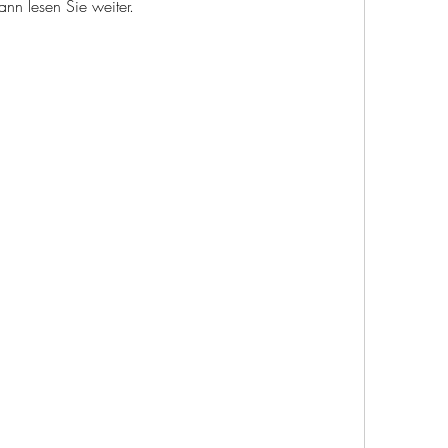
nn lesen Sie weiter.