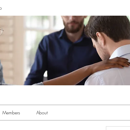
p
Members
About