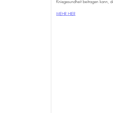
Kniegesundheit beitragen kann, da
MEHR HIER