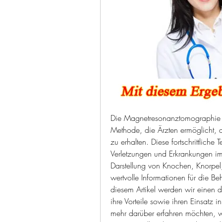
Die Magnetresonanztomographie (MR
Methode, die Ärzten ermöglicht, de
zu erhalten. Diese fortschrittliche 
Verletzungen und Erkrankungen im 
Darstellung von Knochen, Knorpel,
wertvolle Informationen für die Be
diesem Artikel werden wir einen de
ihre Vorteile sowie ihren Einsatz 
mehr darüber erfahren möchten, w