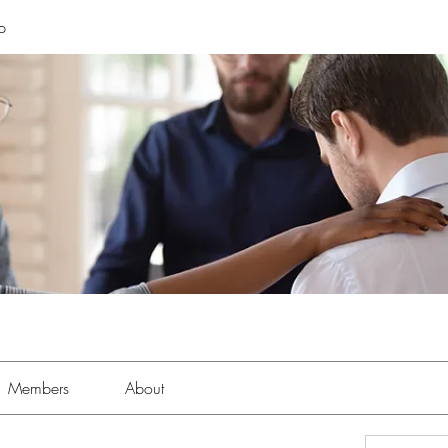
p
Members
About