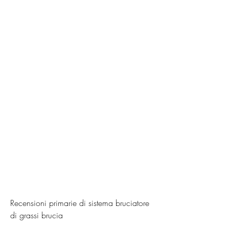
Recensioni primarie di sistema bruciatore 
di grassi brucia