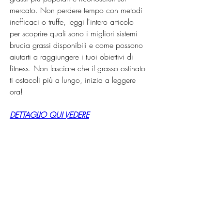
mercato. Non perdere tempo con metodi 
inefficaci o truffe, leggi l'intero articolo 
per scoprire quali sono i migliori sistemi 
brucia grassi disponibili e come possono 
aiutarti a raggiungere i tuoi obiettivi di 
fitness. Non lasciare che il grasso ostinato 
ti ostacoli più a lungo, inizia a leggere 
ora!
DETTAGLIO QUI VEDERE