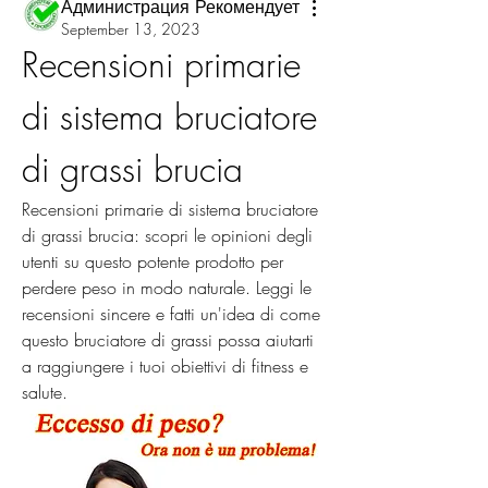
Администрация Рекомендует
September 13, 2023
Recensioni primarie 
di sistema bruciatore 
di grassi brucia
Recensioni primarie di sistema bruciatore 
di grassi brucia: scopri le opinioni degli 
utenti su questo potente prodotto per 
perdere peso in modo naturale. Leggi le 
recensioni sincere e fatti un'idea di come 
questo bruciatore di grassi possa aiutarti 
a raggiungere i tuoi obiettivi di fitness e 
salute.