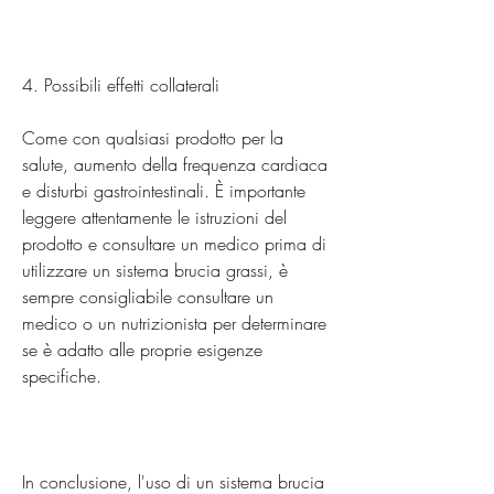
4. Possibili effetti collaterali
Come con qualsiasi prodotto per la 
salute, aumento della frequenza cardiaca 
e disturbi gastrointestinali. È importante 
leggere attentamente le istruzioni del 
prodotto e consultare un medico prima di 
utilizzare un sistema brucia grassi, è 
sempre consigliabile consultare un 
medico o un nutrizionista per determinare 
se è adatto alle proprie esigenze 
specifiche.
In conclusione, l'uso di un sistema brucia 