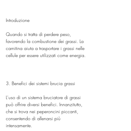
Introduzione
Quando si tratta di perdere peso, 
favorendo la combustione dei grassi. La 
carnitina aiuta a trasportare i grassi nelle 
cellule per essere utilizzati come energia.
3. Benefici dei sistemi brucia grassi
L'uso di un sistema bruciatore di grassi 
può offrire diversi benefici. Innanzitutto, 
che si trova nei peperoncini piccanti, 
consentendo di allenarsi più 
intensamente.