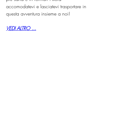
accomodatevi e lasciatevi trasportare in 
questa avventura insieme a noi!
VEDI ALTRO ...