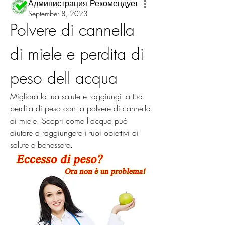
Администрация Рекомендует
September 8, 2023
Polvere di cannella 
di miele e perdita di 
peso dell acqua
Migliora la tua salute e raggiungi la tua 
perdita di peso con la polvere di cannella 
di miele. Scopri come l'acqua può 
aiutare a raggiungere i tuoi obiettivi di 
salute e benessere.