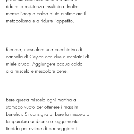
ridurre la resistenza insulinica. Inoltre, 
mentre l'acqua calda aiuta a stimolare il 
metabolismo e a ridurre l'appetito.
Ricorda, mescolare una cucchiaino di 
cannella di Ceylon con due cucchiaini di 
miele crudo. Aggiungere acqua calda 
alla miscela e mescolare bene.
Bere questa miscela ogni mattina a 
stomaco vuoto per ottenere i massimi 
benefici. Si consiglia di bere la miscela a 
temperatura ambiente o leggermente 
tiepida per evitare di danneggiare i 