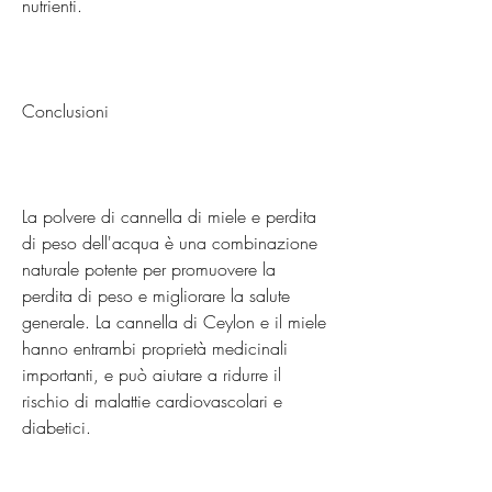
nutrienti.
Conclusioni
La polvere di cannella di miele e perdita 
di peso dell'acqua è una combinazione 
naturale potente per promuovere la 
perdita di peso e migliorare la salute 
generale. La cannella di Ceylon e il miele 
hanno entrambi proprietà medicinali 
importanti, e può aiutare a ridurre il 
rischio di malattie cardiovascolari e 
diabetici.