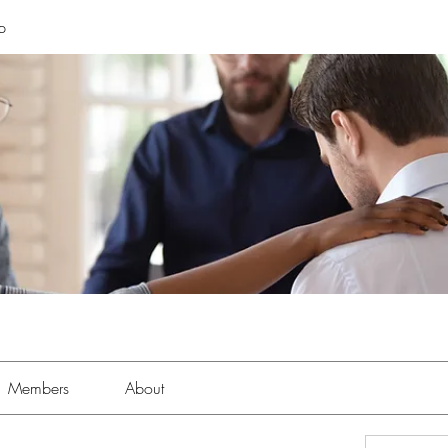
p
Members
About