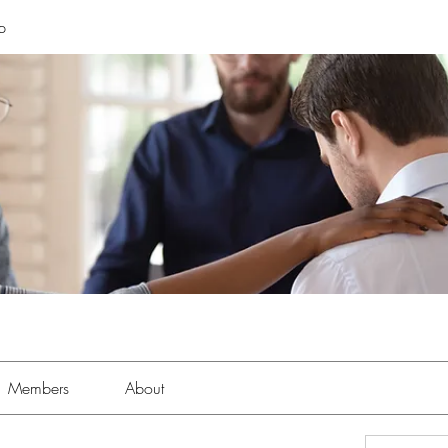
p
Members
About