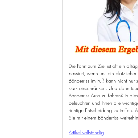
Die Fahrt zum Ziel ist oft ein allt
passiert, wenn uns ein plötzlicher 
Bänderriss im Fuß kann nicht nur 
stark einschränken. Und dann tauch
Bänderriss Auto zu fahren? In die
beleuchten und Ihnen alle wichtig
richtige Entscheidung zu treffen. 
Sie mit einem Bänderriss weiterhi
Artikel vollständig