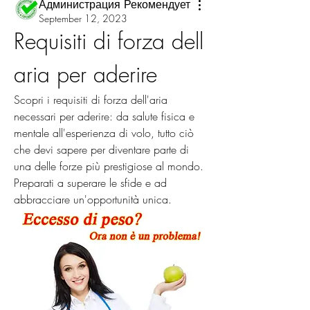
Администрация Рекомендует
September 12, 2023
Requisiti di forza dell 
aria per aderire
Scopri i requisiti di forza dell'aria 
necessari per aderire: da salute fisica e 
mentale all'esperienza di volo, tutto ciò 
che devi sapere per diventare parte di 
una delle forze più prestigiose al mondo. 
Preparati a superare le sfide e ad 
abbracciare un'opportunità unica.