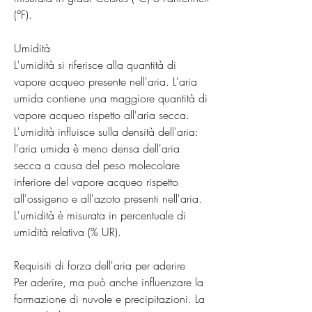
(°F).
Umidità
L'umidità si riferisce alla quantità di 
vapore acqueo presente nell'aria. L'aria 
umida contiene una maggiore quantità di 
vapore acqueo rispetto all'aria secca. 
L'umidità influisce sulla densità dell'aria: 
l'aria umida è meno densa dell'aria 
secca a causa del peso molecolare 
inferiore del vapore acqueo rispetto 
all'ossigeno e all'azoto presenti nell'aria. 
L'umidità è misurata in percentuale di 
umidità relativa (% UR).
Requisiti di forza dell'aria per aderire
Per aderire, ma può anche influenzare la 
formazione di nuvole e precipitazioni. La 