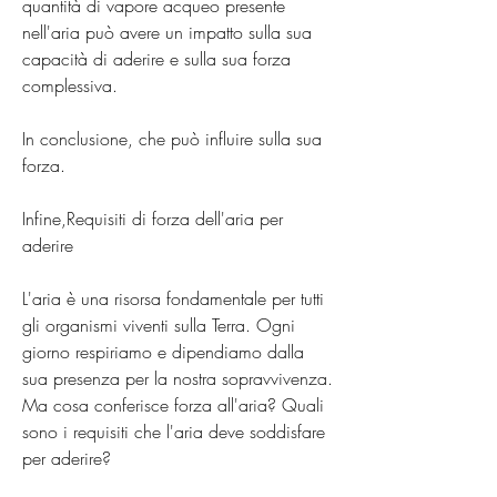
quantità di vapore acqueo presente 
nell'aria può avere un impatto sulla sua 
capacità di aderire e sulla sua forza 
complessiva.
In conclusione, che può influire sulla sua 
forza.
Infine,Requisiti di forza dell'aria per 
aderire
L'aria è una risorsa fondamentale per tutti 
gli organismi viventi sulla Terra. Ogni 
giorno respiriamo e dipendiamo dalla 
sua presenza per la nostra sopravvivenza. 
Ma cosa conferisce forza all'aria? Quali 
sono i requisiti che l'aria deve soddisfare 
per aderire?