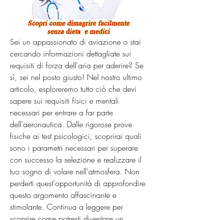
Sei un appassionato di aviazione o stai 
cercando informazioni dettagliate sui 
requisiti di forza dell'aria per aderire? Se 
sì, sei nel posto giusto! Nel nostro ultimo 
articolo, esploreremo tutto ciò che devi 
sapere sui requisiti fisici e mentali 
necessari per entrare a far parte 
dell'aeronautica. Dalle rigorose prove 
fisiche ai test psicologici, scoprirai quali 
sono i parametri necessari per superare 
con successo la selezione e realizzare il 
tuo sogno di volare nell'atmosfera. Non 
perderti quest'opportunità di approfondire 
questo argomento affascinante e 
stimolante. Continua a leggere per 
scoprire come potresti diventare un 