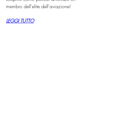
membro dell'elite dell'aviazione!
LEGGI TUTTO