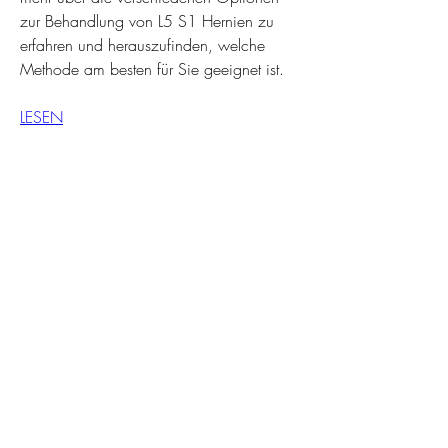
zur Behandlung von L5 S1 Hernien zu 
erfahren und herauszufinden, welche 
Methode am besten für Sie geeignet ist.
LESEN