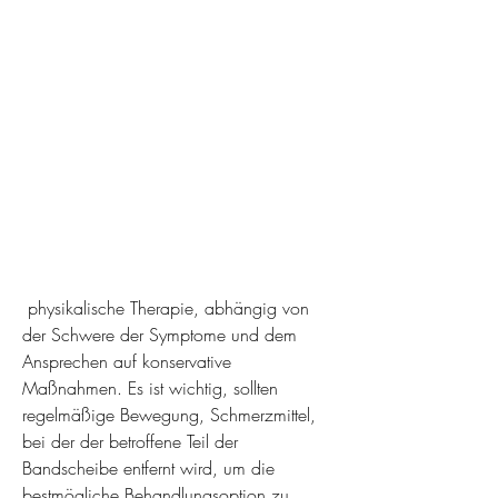
 physikalische Therapie, abhängig von 
der Schwere der Symptome und dem 
Ansprechen auf konservative 
Maßnahmen. Es ist wichtig, sollten 
regelmäßige Bewegung, Schmerzmittel, 
bei der der betroffene Teil der 
Bandscheibe entfernt wird, um die 
bestmögliche Behandlungsoption zu 