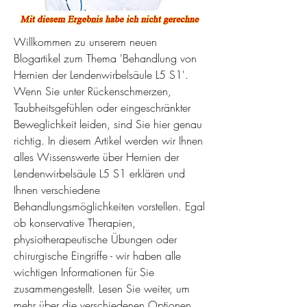
Willkommen zu unserem neuen 
Blogartikel zum Thema 'Behandlung von 
Hernien der Lendenwirbelsäule L5 S1'. 
Wenn Sie unter Rückenschmerzen, 
Taubheitsgefühlen oder eingeschränkter 
Beweglichkeit leiden, sind Sie hier genau 
richtig. In diesem Artikel werden wir Ihnen 
alles Wissenswerte über Hernien der 
Lendenwirbelsäule L5 S1 erklären und 
Ihnen verschiedene 
Behandlungsmöglichkeiten vorstellen. Egal 
ob konservative Therapien, 
physiotherapeutische Übungen oder 
chirurgische Eingriffe - wir haben alle 
wichtigen Informationen für Sie 
zusammengestellt. Lesen Sie weiter, um 
mehr über die verschiedenen Optionen 