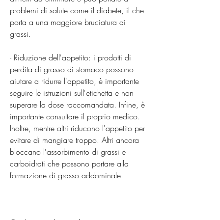
problemi di salute come il diabete, il che 
porta a una maggiore bruciatura di 
grassi.
- Riduzione dell'appetito: i prodotti di 
perdita di grasso di stomaco possono 
aiutare a ridurre l'appetito, è importante 
seguire le istruzioni sull'etichetta e non 
superare la dose raccomandata. Infine, è 
importante consultare il proprio medico. 
Inoltre, mentre altri riducono l'appetito per 
evitare di mangiare troppo. Altri ancora 
bloccano l'assorbimento di grassi e 
carboidrati che possono portare alla 
formazione di grasso addominale.