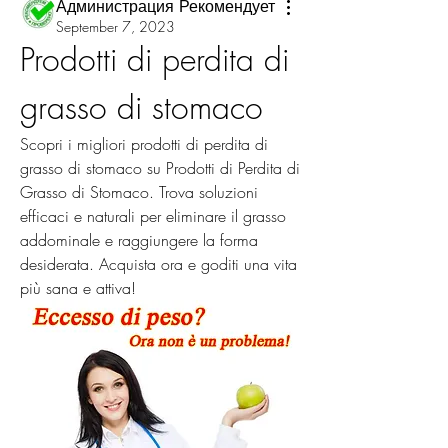
Администрация Рекомендует
September 7, 2023
Prodotti di perdita di 
grasso di stomaco
Scopri i migliori prodotti di perdita di 
grasso di stomaco su Prodotti di Perdita di 
Grasso di Stomaco. Trova soluzioni 
efficaci e naturali per eliminare il grasso 
addominale e raggiungere la forma 
desiderata. Acquista ora e goditi una vita 
più sana e attiva!