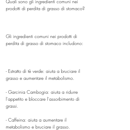
Quali sono gli ingredienti comuni nei 
prodotti di perdita di grasso di stomaco?
Gli ingredienti comuni nei prodotti di 
perdita di grasso di stomaco includono:
- Estratto di tè verde: aiuta a bruciare il 
grasso e aumentare il metabolismo.
- Garcinia Cambogia: aiuta a ridurre 
l'appetito e bloccare l'assorbimento di 
grassi.
- Caffeina: aiuta a aumentare il 
metabolismo e bruciare il grasso.