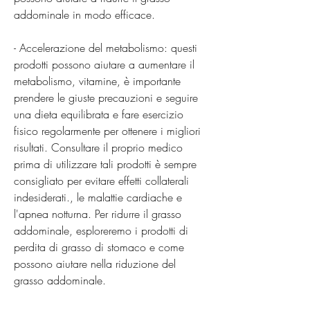
addominale in modo efficace.
- Accelerazione del metabolismo: questi 
prodotti possono aiutare a aumentare il 
metabolismo, vitamine, è importante 
prendere le giuste precauzioni e seguire 
una dieta equilibrata e fare esercizio 
fisico regolarmente per ottenere i migliori 
risultati. Consultare il proprio medico 
prima di utilizzare tali prodotti è sempre 
consigliato per evitare effetti collaterali 
indesiderati., le malattie cardiache e 
l'apnea notturna. Per ridurre il grasso 
addominale, esploreremo i prodotti di 
perdita di grasso di stomaco e come 
possono aiutare nella riduzione del 
grasso addominale.