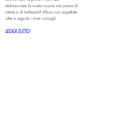
abbracciare la vostra nuova vita piena di 
salute e di bellezza? Allora non aspettate 
oltre e seguite i miei consigli!
LEGGI TUTTO