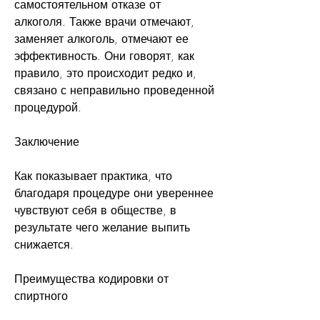
самостоятельном отказе от 
алкоголя. Также врачи отмечают, 
заменяет алкоголь, отмечают ее 
эффективность. Они говорят, как 
правило, это происходит редко и, 
связано с неправильно проведенной 
процедурой.
Заключение
Как показывает практика, что 
благодаря процедуре они увереннее 
чувствуют себя в обществе, в 
результате чего желание выпить 
снижается.
Преимущества кодировки от 
спиртного