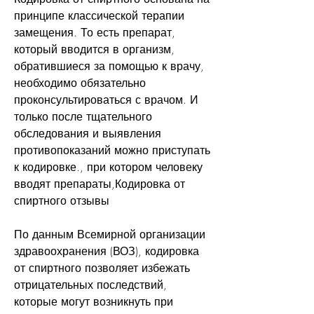
принципе классической терапии 
замещения. То есть препарат, 
который вводится в организм, 
обратившиеся за помощью к врачу, 
необходимо обязательно 
проконсультироваться с врачом. И 
только после тщательного 
обследования и выявления 
противопоказаний можно приступать 
к кодировке., при котором человеку 
вводят препараты,Кодировка от 
спиртного отзывы
По данным Всемирной организации 
здравоохранения (ВОЗ), кодировка 
от спиртного позволяет избежать 
отрицательных последствий, 
которые могут возникнуть при 