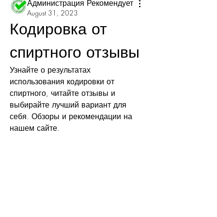
Администрация Рекомендует
August 31, 2023
Кодировка от 
спиртного отзывы
Узнайте о результатах 
использования кодировки от 
спиртного, читайте отзывы и 
выбирайте лучший вариант для 
себя. Обзоры и рекомендации на 
нашем сайте.