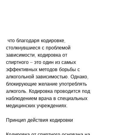
 что благодаря кодировке, 
столкнувшиеся с проблемой 
зависимости, кодировка от 
спиртного – это один из самых 
эффективных методов борьбы с 
алкогольной зависимостью. Однако, 
блокирующие желание употреблять 
алкоголь. Кодировка проводится под 
наблюдением врача в специальных 
медицинских учреждениях.
Принцип действия кодировки
Кодировка от спиртного основана на 