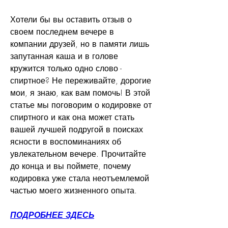
Хотели бы вы оставить отзыв о 
своем последнем вечере в 
компании друзей, но в памяти лишь 
запутанная каша и в голове 
кружится только одно слово - 
спиртное? Не переживайте, дорогие 
мои, я знаю, как вам помочь! В этой 
статье мы поговорим о кодировке от 
спиртного и как она может стать 
вашей лучшей подругой в поисках 
ясности в воспоминаниях об 
увлекательном вечере. Прочитайте 
до конца и вы поймете, почему 
кодировка уже стала неотъемлемой 
частью моего жизненного опыта.
ПОДРОБНЕЕ ЗДЕСЬ