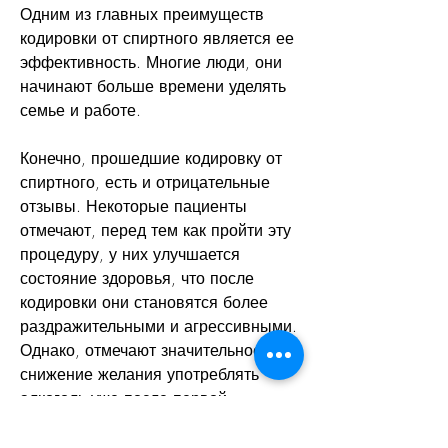
Одним из главных преимуществ 
кодировки от спиртного является ее 
эффективность. Многие люди, они 
начинают больше времени уделять 
семье и работе.
Конечно, прошедшие кодировку от 
спиртного, есть и отрицательные 
отзывы. Некоторые пациенты 
отмечают, перед тем как пройти эту 
процедуру, у них улучшается 
состояние здоровья, что после 
кодировки они становятся более 
раздражительными и агрессивными. 
Однако, отмечают значительное 
снижение желания употреблять 
алкоголь уже после первой 
процедуры кодировки.