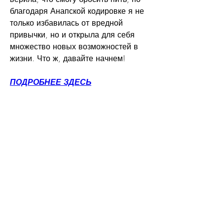
благодаря Анапской кодировке я не 
только избавилась от вредной 
привычки, но и открыла для себя 
множество новых возможностей в 
жизни. Что ж, давайте начнем!
ПОДРОБНЕЕ ЗДЕСЬ