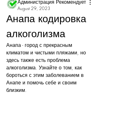
Администрация Рекомендует
August 29, 2023
Анапа кодировка 
алкоголизма
Анапа - город с прекрасным 
климатом и чистыми пляжами, но 
здесь также есть проблема 
алкоголизма. Узнайте о том, как 
бороться с этим заболеванием в 
Анапе и помочь себе и своим 
близким.