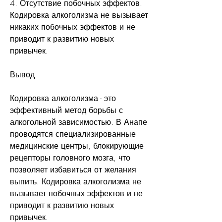
4. Отсутствие побочных эффектов. 
Кодировка алкоголизма не вызывает 
никаких побочных эффектов и не 
приводит к развитию новых 
привычек.
Вывод
Кодировка алкоголизма - это 
эффективный метод борьбы с 
алкогольной зависимостью. В Анапе 
проводятся специализированные 
медицинские центры, блокирующие 
рецепторы головного мозга, что 
позволяет избавиться от желания 
выпить. Кодировка алкоголизма не 
вызывает побочных эффектов и не 
приводит к развитию новых 
привычек.