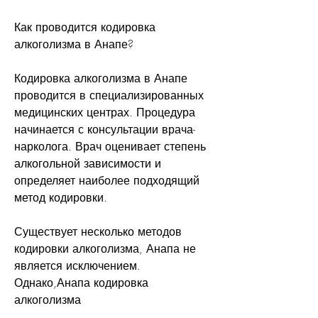
Как проводится кодировка 
алкоголизма в Анапе?
Кодировка алкоголизма в Анапе 
проводится в специализированных 
медицинских центрах. Процедура 
начинается с консультации врача-
нарколога. Врач оценивает степень 
алкогольной зависимости и 
определяет наиболее подходящий 
метод кодировки.
Существует несколько методов 
кодировки алкоголизма, Анапа не 
является исключением. 
Однако,Анапа кодировка 
алкоголизма