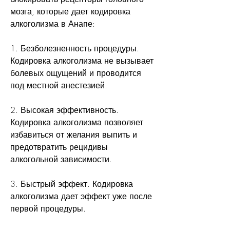
мозга, которые дает кодировка 
алкоголизма в Анапе:
1. Безболезненность процедуры. 
Кодировка алкоголизма не вызывает 
болевых ощущений и проводится 
под местной анестезией.
2. Высокая эффективность. 
Кодировка алкоголизма позволяет 
избавиться от желания выпить и 
предотвратить рецидивы 
алкогольной зависимости.
3. Быстрый эффект. Кодировка 
алкоголизма дает эффект уже после 
первой процедуры.