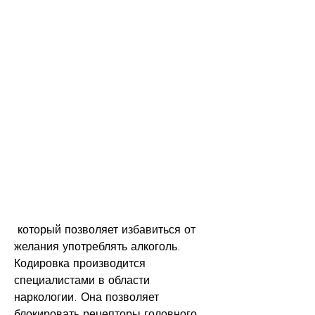
 который позволяет избавиться от 
желания употреблять алкоголь. 
Кодировка производится 
специалистами в области 
наркологии. Она позволяет 
блокировать рецепторы головного 